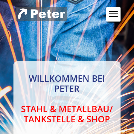
WILLKOMMEN BEI
PETER
STAHL & METALLBAU/
TANKSTELLE & SHOP