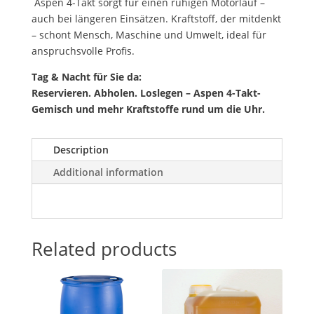
Aspen 4-Takt sorgt für einen ruhigen Motorlauf –
auch bei längeren Einsätzen. Kraftstoff, der mitdenkt
– schont Mensch, Maschine und Umwelt, ideal für
anspruchsvolle Profis.
Tag & Nacht für Sie da:
Reservieren. Abholen. Loslegen – Aspen 4-Takt-
Gemisch und mehr Kraftstoffe rund um die Uhr.
Description
Additional information
Related products