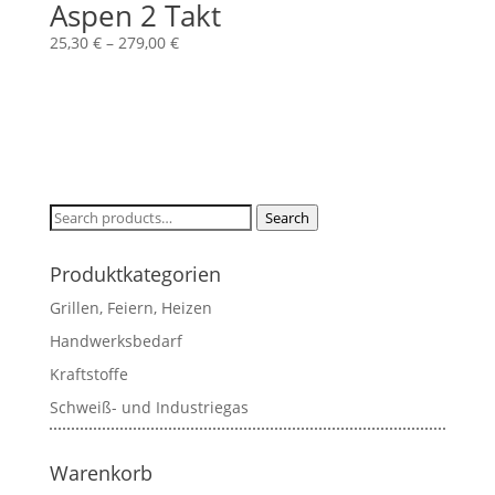
Aspen 2 Takt
25,30
€
–
279,00
€
Search
Search
for:
Produktkategorien
Grillen, Feiern, Heizen
Handwerksbedarf
Kraftstoffe
Schweiß- und Industriegas
Warenkorb