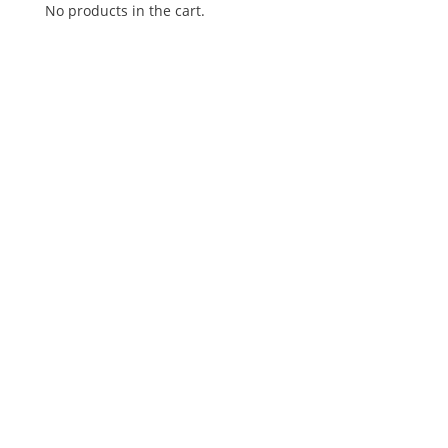
No products in the cart.