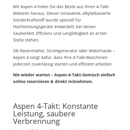
Mit Aspen 4 holen Sie das Beste aus Ihren 4-Takt-
Motoren heraus. Dieser innovative, alkylatbasierte
Sonderkraftstoff wurde speziell für
Hochleistungsgeräte entwickelt, bei denen
Sauberkeit, Effizienz und Langlebigkeit an erster
Stelle stehen.
Ob Rasenmäher, Stromgenerator oder Motorhacke –
Aspen 4 sorgt dafür, dass Ihre 4-Takt-Maschinen
jederzeit zuverlässig starten und effizient arbeiten.
Nie wieder warten – Aspen-4-Takt-Gemisch einfach
online reservieren & direkt mitnehmen.
Aspen 4-Takt: Konstante
Leistung, saubere
Verbrennung