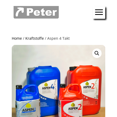
Home
/
Kraftstoffe
/ Aspen 4 Takt