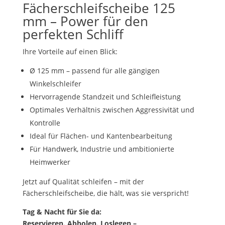
Fächerschleifscheibe 125
mm – Power für den
perfekten Schliff
Ihre Vorteile auf einen Blick:
Ø 125 mm – passend für alle gängigen
Winkelschleifer
Hervorragende Standzeit und Schleifleistung
Optimales Verhältnis zwischen Aggressivität und
Kontrolle
Ideal für Flächen- und Kantenbearbeitung
Für Handwerk, Industrie und ambitionierte
Heimwerker
Jetzt auf Qualität schleifen – mit der
Fächerschleifscheibe, die hält, was sie verspricht!
Tag & Nacht für Sie da:
Reservieren. Abholen. Loslegen –