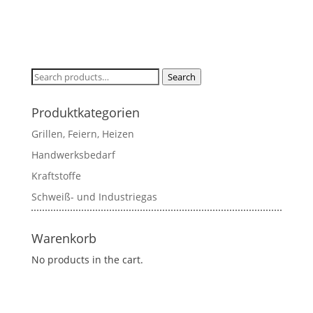
Search
Search
for:
Produktkategorien
Grillen, Feiern, Heizen
Handwerksbedarf
Kraftstoffe
Schweiß- und Industriegas
Warenkorb
No products in the cart.