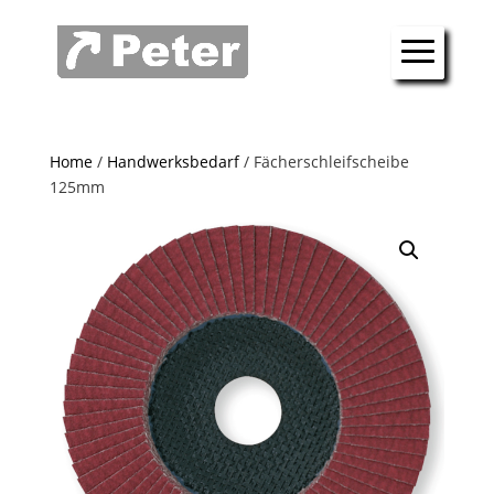
Home
/
Handwerksbedarf
/ Fächerschleifscheibe
125mm