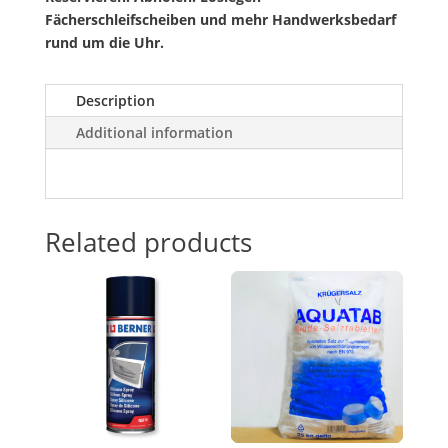
Fächerschleifscheiben und mehr Handwerksbedarf
rund um die Uhr.
Description
Additional information
Related products