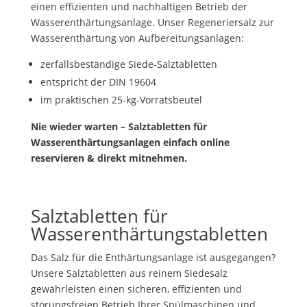
einen effizienten und nachhaltigen Betrieb der
Wasserenthärtungsanlage. Unser Regeneriersalz zur
Wasserenthärtung von Aufbereitungsanlagen:
zerfallsbeständige Siede-Salztabletten
entspricht der DIN 19604
im praktischen 25-kg-Vorratsbeutel
Nie wieder warten – Salztabletten für
Wasserenthärtungsanlagen einfach online
reservieren & direkt mitnehmen.
Salztabletten für
Wasserenthärtungstabletten
Das Salz für die Enthärtungsanlage ist ausgegangen?
Unsere Salztabletten aus reinem Siedesalz
gewährleisten einen sicheren, effizienten und
störungsfreien Betrieb Ihrer Spülmaschinen und