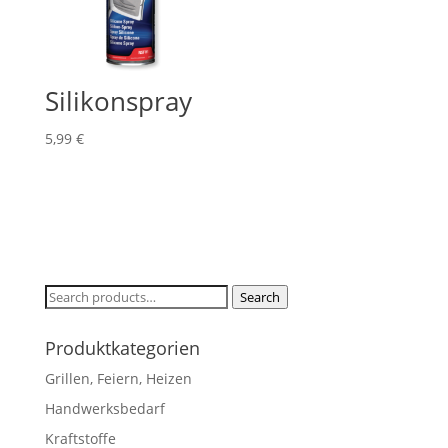
Silikonspray
5,99
€
Search
Search
for:
Produktkategorien
Grillen, Feiern, Heizen
Handwerksbedarf
Kraftstoffe