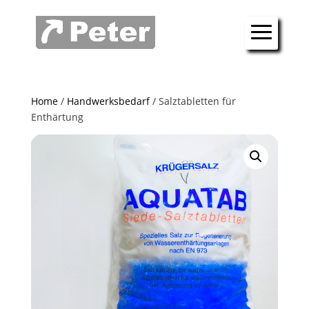
Home
/
Handwerksbedarf
/ Salztabletten für
Enthärtung