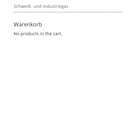
Schweiß- und Industriegas
Warenkorb
No products in the cart.