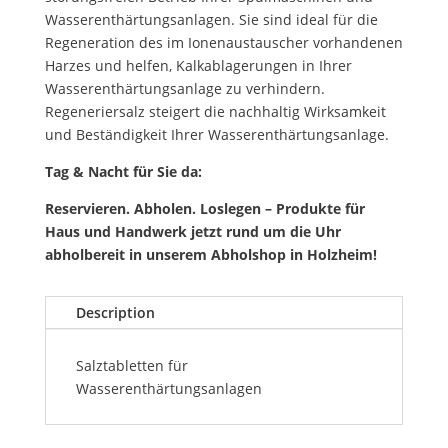
Wasserenthärtungsanlagen. Sie sind ideal für die
Regeneration des im Ionenaustauscher vorhandenen
Harzes und helfen, Kalkablagerungen in Ihrer
Wasserenthärtungsanlage zu verhindern.
Regeneriersalz steigert die nachhaltig Wirksamkeit
und Beständigkeit Ihrer Wasserenthärtungsanlage.
Tag & Nacht für Sie da:
Reservieren. Abholen. Loslegen – Produkte für
Haus und Handwerk jetzt rund um die Uhr
abholbereit in unserem Abholshop in Holzheim!
Description
Salztabletten für
Wasserenthärtungsanlagen